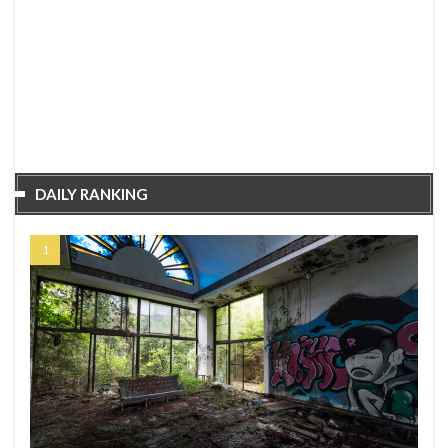
DAILY RANKING