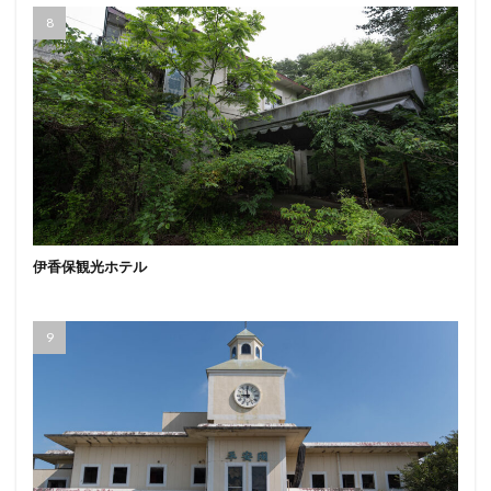
伊香保観光ホテル