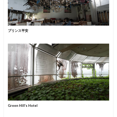
プリンス平安
Green Hill’s Hotel