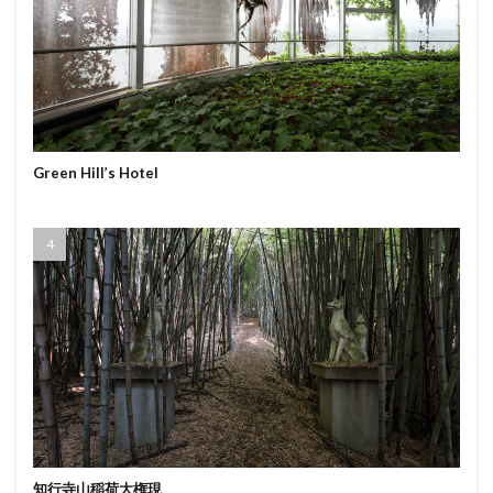
Green Hill’s Hotel
知行寺山稲荷大権現