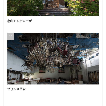
恵山モンテローザ
プリンス平安