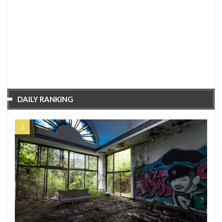
DAILY RANKING