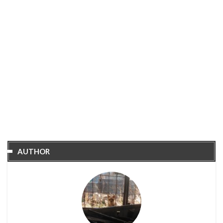
AUTHOR