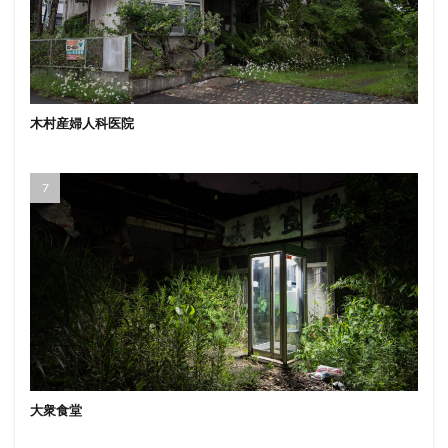
木村産婦人科医院
大衆食堂